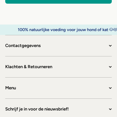
100% natuurlijke voeding voor jouw hond of kat
🐶😻
Contactgegevens
Klachten & Retourneren
Menu
Schrijf je in voor de nieuwsbrief!