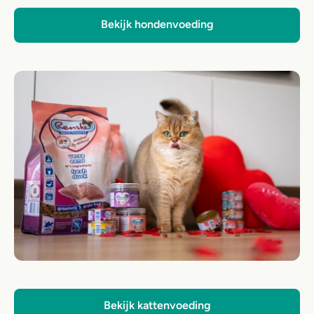
Bekijk hondenvoeding
Bekijk kattenvoeding