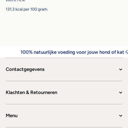
131,3 kcal per 100 gram.
100% natuurlijke voeding voor jouw hond of kat

Contactgegevens
Klachten & Retourneren
Menu