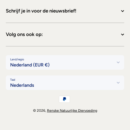
Schrijf je in voor de nieuwsbrief!
Volg ons ook op:
Land/regio
Nederland (EUR €)
Taal
Nederlands
Betaalmethodes
© 2026,
Renske Natuurlijke Diervoeding