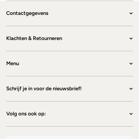
Contactgegevens
Klachten & Retourneren
Menu
Schrijf je in voor de nieuwsbrief!
Volg ons ook op: