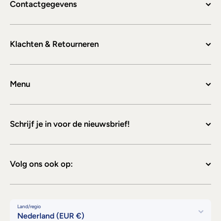
Contactgegevens
Klachten & Retourneren
Menu
Schrijf je in voor de nieuwsbrief!
Volg ons ook op:
Land/regio
Nederland (EUR €)