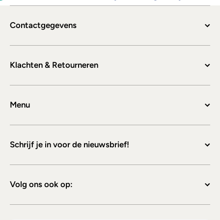
Contactgegevens
Klachten & Retourneren
Menu
Schrijf je in voor de nieuwsbrief!
Volg ons ook op: